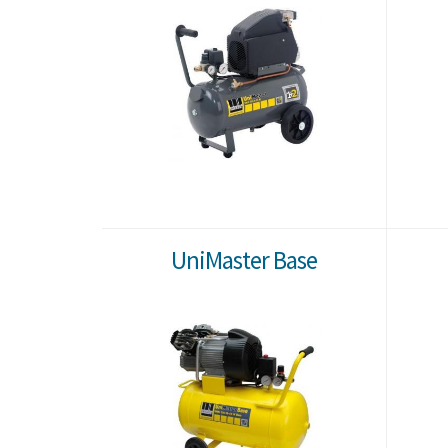
UniMaster Base