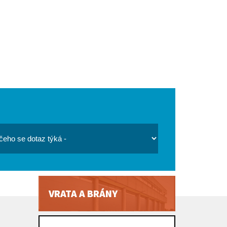
VRATA A BRÁNY