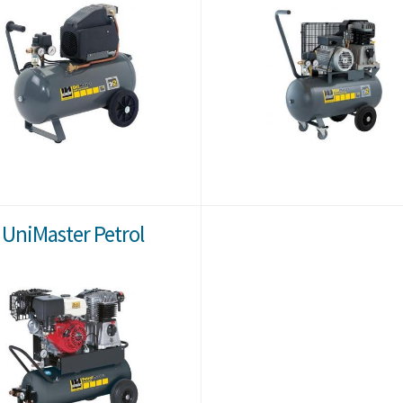
UniMaster Petrol