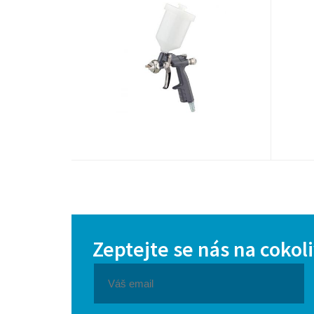
Zeptejte se nás na cokol