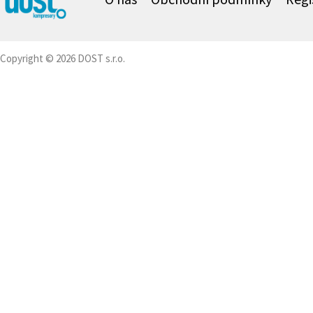
Copyright © 2026 DOST s.r.o.