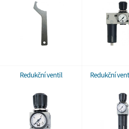
Redukční ventil
Redukční venti