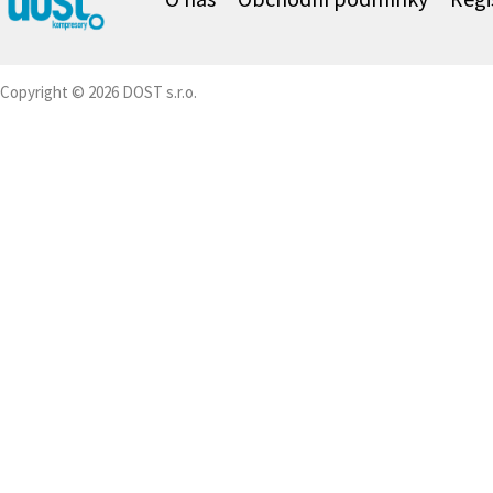
Copyright © 2026 DOST s.r.o.