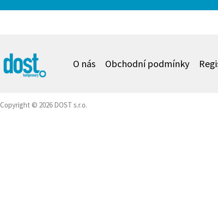
O nás
Obchodní podmínky
Regi
Copyright © 2026 DOST s.r.o.