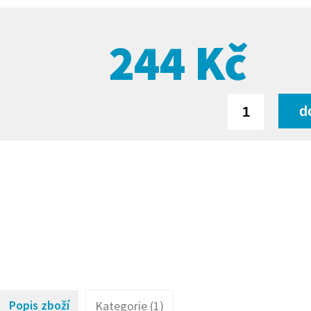
244
Kč
Popis zboží
Kategorie (1)