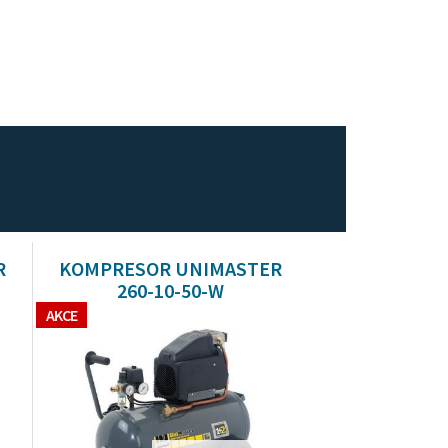
R
KOMPRESOR UNIMASTER
260-10-50-W
AKCE