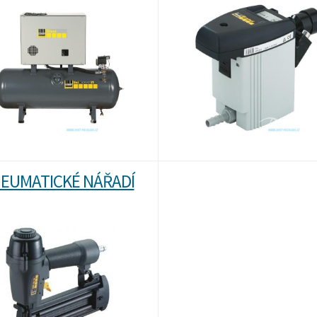
EUMATICKÉ NÁŘADÍ