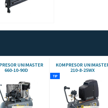
PRESOR UNIMASTER
KOMPRESOR UNIMASTE
660-10-90D
210-8-25WX
TIP