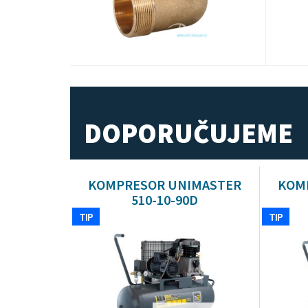
DOPORUČUJEME
KOMPRESOR UNIMASTER
KOM
510-10-90D
TIP
TIP