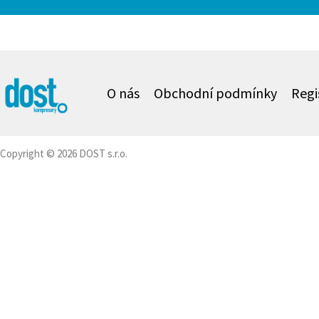
O nás
Obchodní podmínky
Regi
Copyright © 2026 DOST s.r.o.