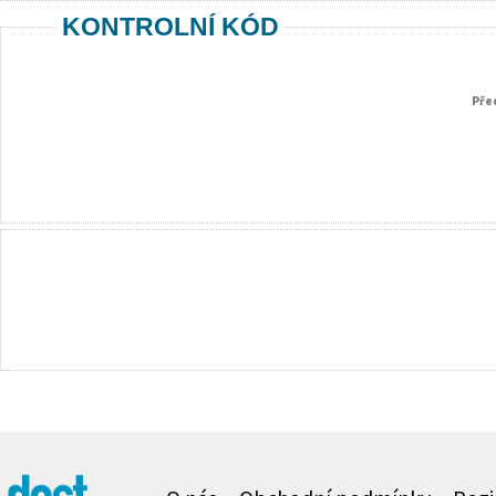
KONTROLNÍ KÓD
Pře